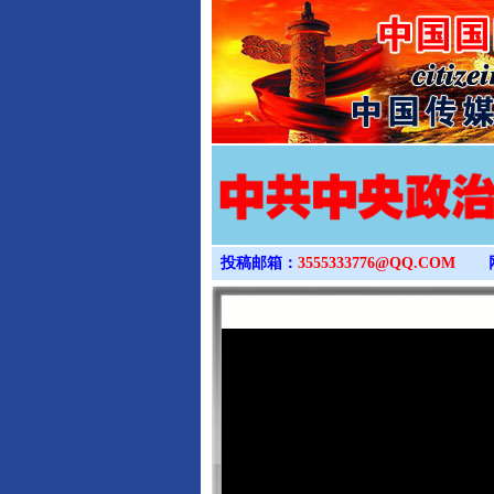
投稿邮箱：
3555333776@QQ.COM
完善运行机制助力责任有效落