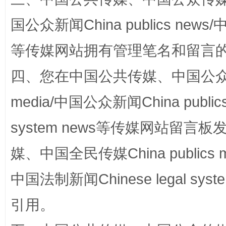
国公众新闻China publics news/中
等传媒网站拥有管理笔名和留言
四、您在中国公共传媒、中国公众传媒、
media/中国公众新闻China public
国家大学科技园优化重塑工作
system news等传媒网站留
媒、中国全民传媒China publics me
中国法制新闻Chinese legal 
引用。