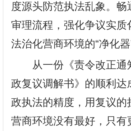
度源头防范执法乱象。畅
审理流程，强化争议实质
法治化营商环境的“净化器”
从一份《责令改正通知
政复议调解书》的顺利达
政执法的精度，用复议的
营商环境没有最好，只有