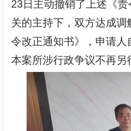
23日主动撤销了上述《
关的主持下，双方达成调
令改正通知书》，申请人
本案所涉行政争议不再另