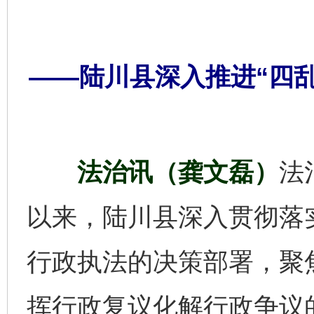
——陆川县深入推进“四
法治讯（龚文磊）
法
以来，陆川县深入贯彻落
行政执法的决策部署，聚焦
挥行政复议化解行政争议