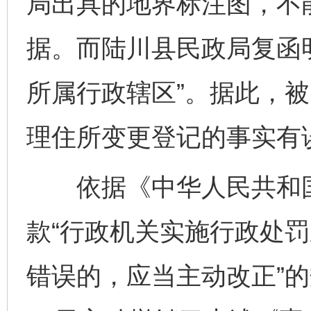
局出具的地界标注图，不
据。而陆川县民政局复函
所属行政辖区”。据此，
理住所变更登记的事实有
依据《中华人民共和国
款“行政机关实施行政处
错误的，应当主动改正”的