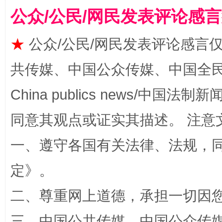
公众/公民/网民发表评论感
★
公众/公民/网民发表评论感言
共传媒、中国公众传媒、中国全民传媒Ch
全民健身五年计划来了！等你上场
China publics news/中国法制新闻
同意其观点或证实其描述。 注意
一、遵守各国有关法律、法规，
定
》。
二、尊重网上道德，承担一切因
阿坝州三大球赛在茂县开幕
规模最
三、中国公共传媒、中国公众传媒、中国全