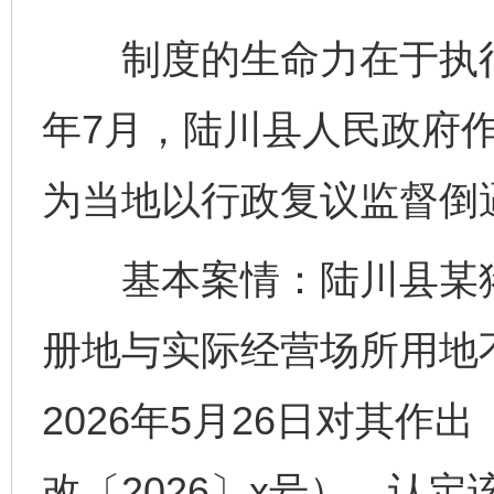
制度的生命力在于执行
年7月，陆川县人民政府
为当地以行政复议监督倒
基本案情：陆川县某猪
册地与实际经营场所用地
2026年5月26日对其
改〔2026〕x号），认