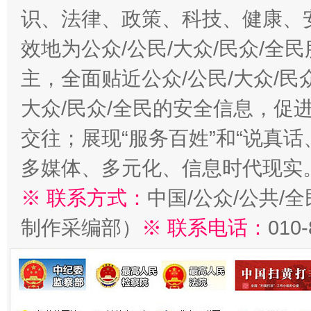
识、法律、政策、科技、健康、
效地为公众/公民/大众/民众/
主，全面贴近公众/公民/大众/民
大众/民众/全民的安全信息，促进
交往；展现“服务百姓”和“说真话
多媒体、多元化、信息时代现实
※ 联系方式：
中国/公众/公共/
制作采编部）
※ 联系电话：
010