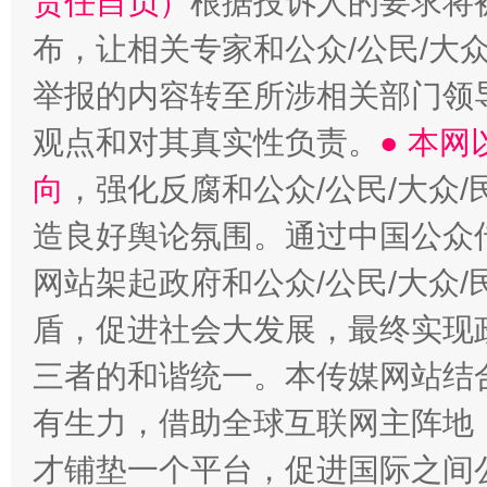
责任自负）
根据投诉人的要求将
布，让相关专家和公众/公民/大
举报的内容转至所涉相关部门领
观点和对其真实性负责。
● 本
向
，强化反腐和公众/公民/大众
造良好舆论氛围。通过中国公众传
网站架起政府和公众/公民/大众
盾，促进社会大发展，最终实现政
三者的和谐统一。本传媒网站结
有生力，借助全球互联网主阵地，
才铺垫一个平台，促进国际之间公