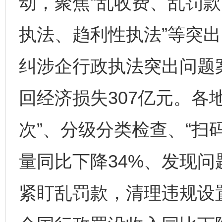
动，聚焦“乱收费、乱罚款
执法、趋利性执法”等突
纠涉企行政执法突出问题案
回经济损失307亿元。各
次”、分级分类检查、“扫
量同比下降34%、发现问
紧盯乱罚款，清理违规设