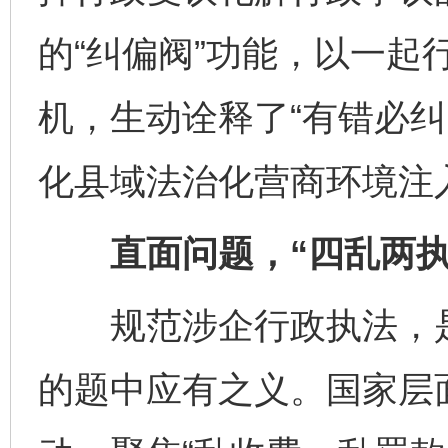
的“纠偏阀”功能，以一起
机，生动诠释了“有错必纠
化县域法治化营商环境注
直面问题，“四乱两执
规范涉企行政执法，是
的题中应有之义。国家层