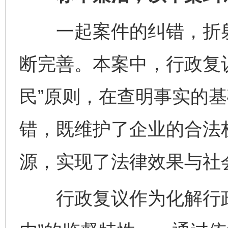
一起案件的纠错，折射
断完善。本案中，行政复
民”原则，在查明事实的
错，既维护了企业的合法
源，实现了法律效果与社
行政复议作为化解行政