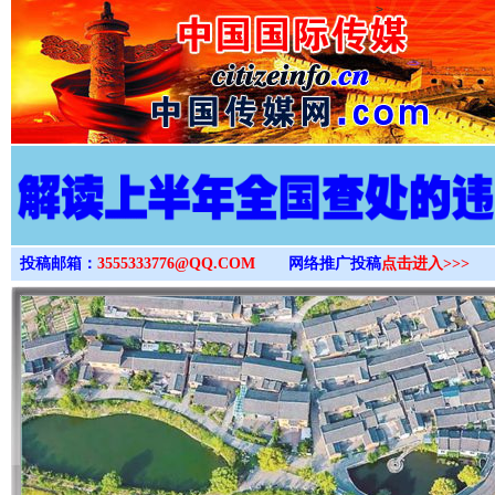
>
投稿邮箱：
3555333776@QQ.COM
网络推广投稿
点击进入>>>