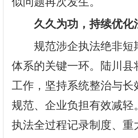
似问题再次发生。
久久为功，持续优化法
规范涉企执法绝非短期
体系的关键一环。陆川县将
工作，坚持系统整治与长
规范、企业负担有效减轻
执法全过程记录制度、重