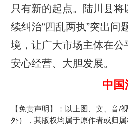
只有新的起点。陆川县将
续纠治“四乱两执”突出问
境，让广大市场主体在公
完善运行机制助力责任有效落实
一纸欠条
安心经营、大胆发展。
中国
【免责声明】：以上图、文、音/
外），其版权均属于原作者或归属
东山县通报“牛蛙产品抗生素超标问题”
法