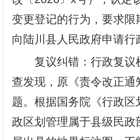
变更登记的行为，要求限
向陆川县人民政府申请行
复议纠错：行政复议机
查发现，原《责令改正通
题。根据国务院《行政区
政区划管理属于县级民政