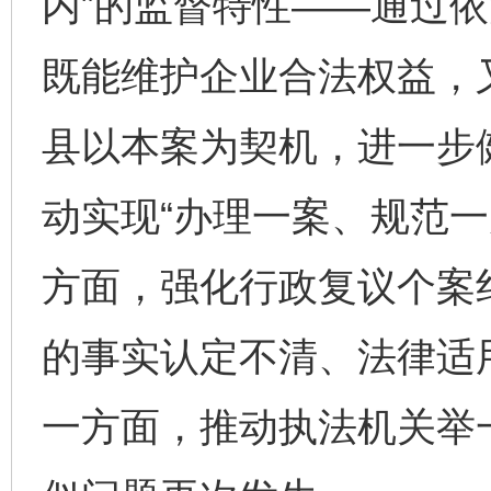
内”的监督特性——通过
既能维护企业合法权益，
县以本案为契机，进一步
动实现“办理一案、规范一
方面，强化行政复议个案
的事实认定不清、法律适
一方面，推动执法机关举