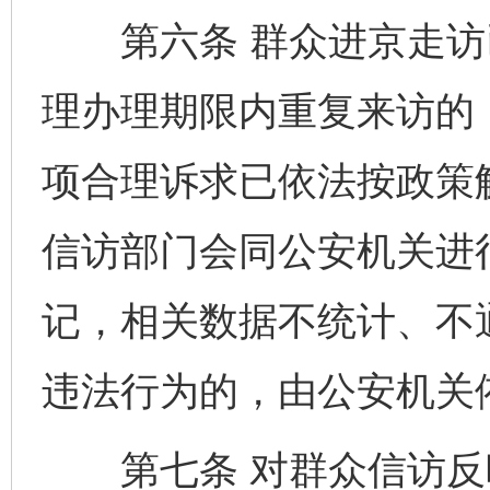
第六条 群众进京走访
理办理期限内重复来访的
项合理诉求已依法按政策
信访部门会同公安机关进
记，相关数据不统计、不
违法行为的，由公安机关
第七条 对群众信访反