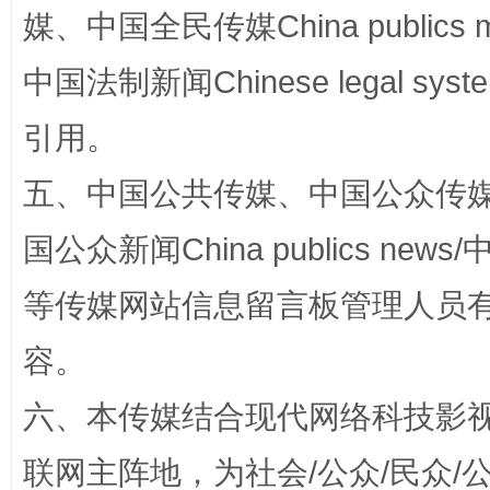
媒、中国全民传媒China publics me
国家大学科技园优化重塑工作
中国法制新闻Chinese legal 
引用。
五、中国公共传媒、中国公众传媒、中国全
国公众新闻China publics news/中
等传媒网站信息留言板管理人员
容。
扯下公款旅游的“隐身衣”
如何以同
六、本传媒结合现代网络科技影
联网主阵地，为社会/公众/民众