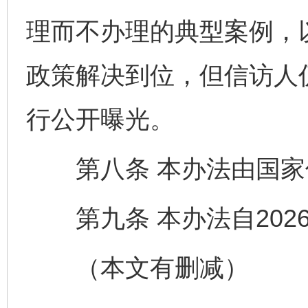
理而不办理的典型案例，
政策解决到位，但信访人
行公开曝光。
第八条 本办法由国家
第九条 本办法自202
（本文有删减）
完善运行机制助力责任有效落实
一纸欠条