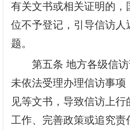
有关文书或相关证明的，
位不予登记，引导信访人
题。
第五条 地方各级信访
未依法受理办理信访事项
见等文书，导致信访上行
工作、完善政策或追究责