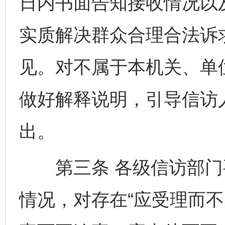
日内书面告知接收情况以
实质解决群众合理合法诉
见。对不属于本机关、单
做好解释说明，引导信访
出。
第三条 各级信访部门
情况，对存在“应受理而