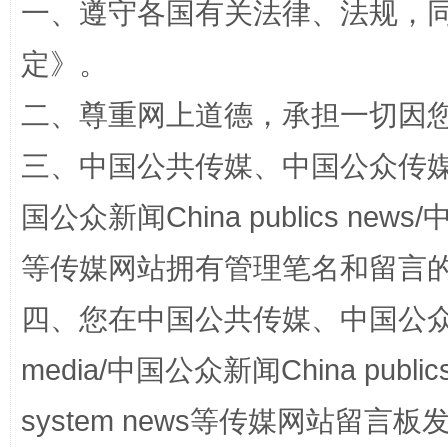
一、遵守各国有关法律、法规，
定
》。
二、尊重网上道德，承担一切因
三、中国公共传媒、中国公众传媒、中国全
国公众新闻China publics news/中
阿坝州三大球赛在茂县开幕
规模最
等传媒网站拥有管理笔名和留言
四、您在中国公共传媒、中国公众传媒、
media/中国公众新闻China public
system news等传媒网站留