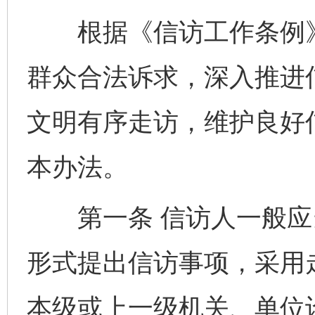
根据《信访工作条例》
群众合法诉求，深入推进
文明有序走访，维护良好
本办法。
第一条 信访人一般应
形式提出信访事项，采用
本级或上一级机关、单位