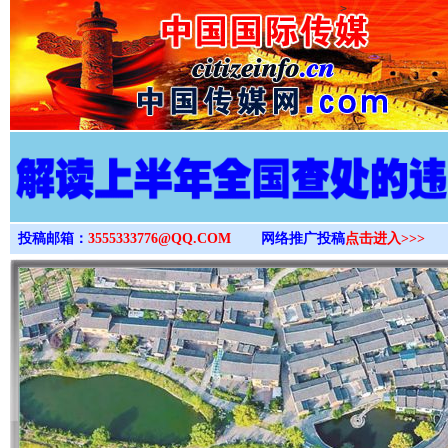
>
投稿邮箱：
3555333776@QQ.COM
网络推广投稿
点击进入>>>