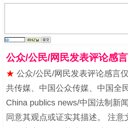
受贿1.44亿！段成刚被判无期
从幼儿
公众/公民/网民发表评论感
★
公众/公民/网民发表评论感言
共传媒、中国公众传媒、中国全民传媒Ch
China publics news/中国法制新闻
同意其观点或证实其描述。 注意
全民健身五年计划来了！等你上场