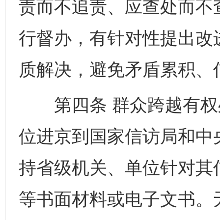
责而不追责、应查处而不
行督办，有针对性提出改
质解决，避免矛盾累积、
第四条 群众跨越有权
位进京到国家信访局和中
持省级机关、单位针对其
等书面材料或电子文书。