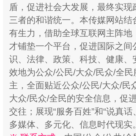
盾，促进社会大发展，最终实现政
三者的和谐统一。本传媒网站结
有生力，借助全球互联网主阵地，
才铺垫一个平台，促进国际之间公
识、法律、政策、科技、健康、
效地为公众/公民/大众/民众/
主，全面贴近公众/公民/大众/民
大众/民众/全民的安全信息，促进
交往；展现“服务百姓”和“说真话
多媒体、多元化、信息时代现实