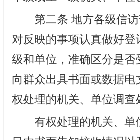
第二条 地方各级信访
对反映的事项认真做好登
级和单位，准确区分是否
向群众出具书面或数据电
权处理的机关、单位调查
有权处理的机关、单位