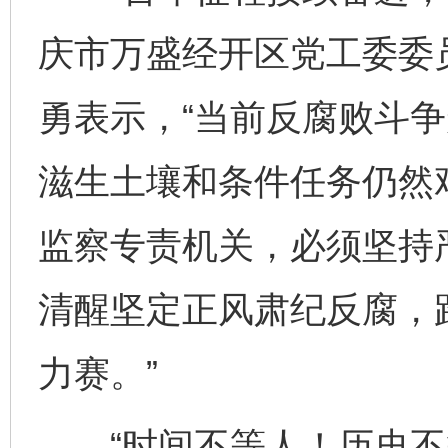
庆市万盛经开区党工委委
勇表示，“当前反腐败斗
滋生土壤和条件任务仍然
监察专责机关，必须坚持
清醒坚定正风肃纪反腐，
力赛。”
“时间不等人！历史不等