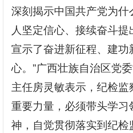
深刻揭示中国共产党为什
人坚定信心、接续奋斗提出
宣示了奋进新征程、建功
心。”广西壮族自治区党
主任房灵敏表示，纪检监
重要力量，必须带头学习
神，自觉贯彻落实到纪检