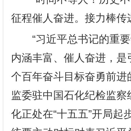
征程催人奋进。接力棒传
“习近平总书记的重要
内涵丰富、催人奋进，是
个百年奋斗目标奋勇前进
监委驻中国石化纪检监察
化正处在“十五五”开局起