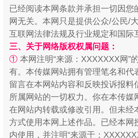
已经阅读本网条款并承担一切因您
网无关。本网只是提供公众/公民/
互联网法律法规及行业规定和国际
三、关于网络版权权属问题：
①
本网注明“来源：XXXXXXX网”
事关残疾人未来5年
让
有。本传媒网站拥有管理笔名和代
留言在本网站内容和反映投诉报料
所属网站的一切权力。你在本传媒
在网站内转载或修改引用。但未经
方式使用本网上述作品。已经本网
内使用，并注明“来源于：XXXXX