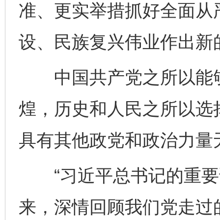
准、更实举措抓好全面从
设、民族复兴伟业作出新
中国共产党之所以能够在
煌，历史和人民之所以选
具有其他政党和政治力量
“习近平总书记的重要
来，深情回顾我们党走过