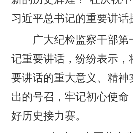
习近平总书记的重要讲话
广大纪检监察干部第一
记重要讲话，纷纷表示，
要讲话的重大意义、精神
出的号召，牢记初心使命
好历史接力赛。