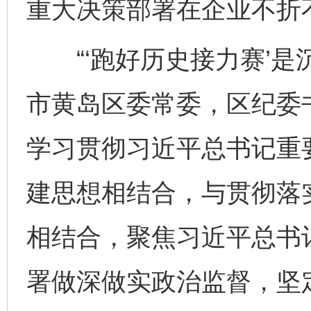
重大决策部署在企业不折
“‘跑好历史接力赛’是
市黄岛区委常委，区纪委
学习贯彻习近平总书记重
建思想相结合，与贯彻落
相结合，聚焦习近平总书
署做深做实政治监督，坚