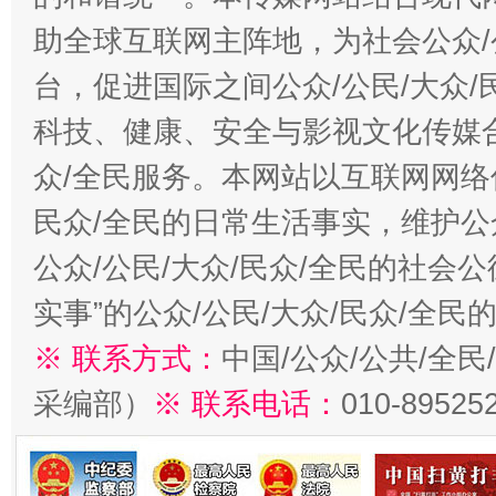
助全球互联网主阵地，为社会公众/
台，促进国际之间公众/公民/大众
科技、健康、安全与影视文化传媒合
众/全民服务。本网站以互联网网络
民众/全民的日常生活事实，维护公众
公众/公民/大众/民众/全民的社会
实事”的公众/公民/大众/民众/全
※ 联系方式：
中国/公众/公共/全
采编部）
※ 联系电话：
010-89525