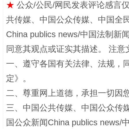
★
公众/公民/网民发表评论感言
共传媒、中国公众传媒、中国全民传媒Ch
China publics news/中国法制新闻
同意其观点或证实其描述。 注意
一、遵守各国有关法律、法规，
事关残疾人未来5年
让
定
》。
二、尊重网上道德，承担一切因
三、中国公共传媒、中国公众传媒、中国全
国公众新闻China publics news/中