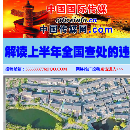
>
投稿邮箱：
3555333776@QQ.COM
网络推广投稿
点击进入>>>