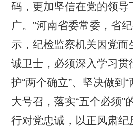
码，更加坚信在党的领导下
广。”河南省委常委，省
示，纪检监察机关因党而
诚卫士，必须深入学习贯
护“两个确立”、坚决做到“
大号召，落实“五个必须”
行对党忠诚，以正风肃纪