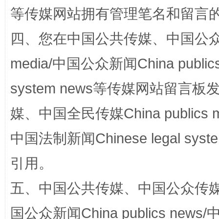
等传媒网站拥有管理笔名和留言
四、您在中国公共传媒、中国公众传媒、
规模最大的光氢储一体化项目
走走
media/中国公众新闻China public
system news等传媒网站留
媒、中国全民传媒China publics me
中国法制新闻Chinese legal 
引用。
镜头丨大暑三秋近
山西：不
五、中国公共传媒、中国公众传媒、中国全
国公众新闻China publics news/中