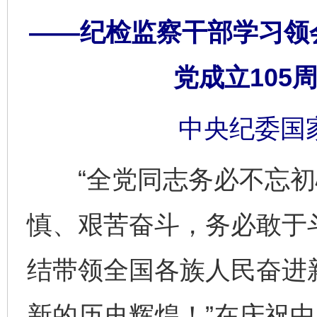
——纪检监察干部学习领
党成立105
中央纪委国
“全党同志务必不忘初
慎、艰苦奋斗，务必敢于
结带领全国各族人民奋进
新的历史辉煌！”在庆祝中