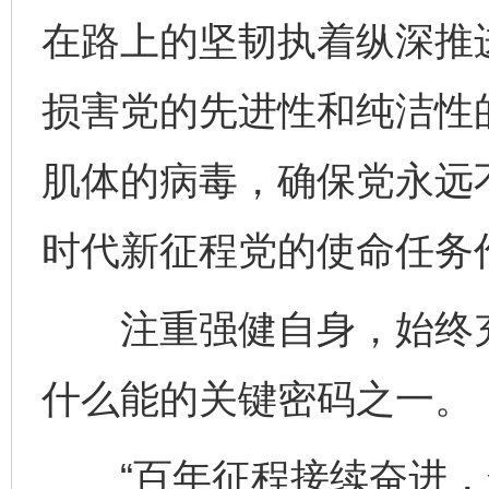
在路上的坚韧执着纵深推
损害党的先进性和纯洁性
肌体的病毒，确保党永远
时代新征程党的使命任务
注重强健自身，始终充
什么能的关键密码之一。
“百年征程接续奋进，全