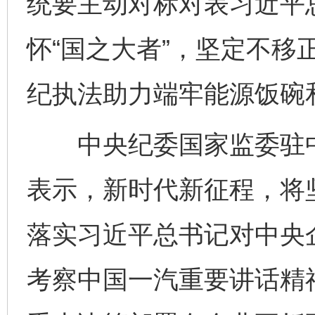
统要主动对标对表习近平
怀“国之大者”，坚定不移
纪执法助力端牢能源饭碗
中央纪委国家监委驻中
表示，新时代新征程，将
落实习近平总书记对中央
考察中国一汽重要讲话精