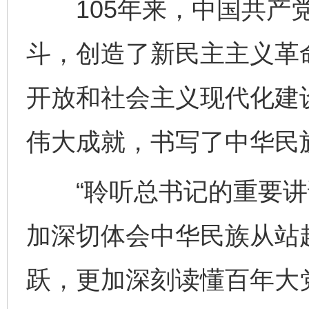
105年来，中国共产党
斗，创造了新民主主义革
开放和社会主义现代化建
伟大成就，书写了中华民
“聆听总书记的重要讲
加深切体会中华民族从站
跃，更加深刻读懂百年大