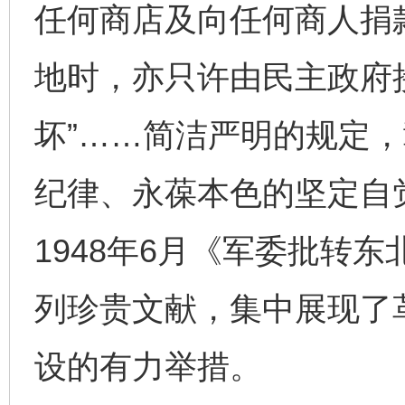
任何商店及向任何商人捐款
地时，亦只许由民主政府
坏”……简洁严明的规定
纪律、永葆本色的坚定自
1948年6月《军委批转
列珍贵文献，集中展现了
设的有力举措。