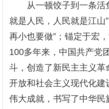
从一顿饺子到一条活鱼
就是人民，人民就是江山”
再小也要做”；锚定于宏，
100多年来，中国共产党
斗，创造了新民主主义革
开放和社会主义现代化建
伟大成就，书写了中华民