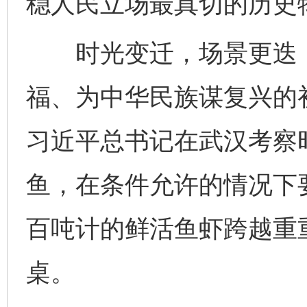
稳人民立场最真切的历史
时光变迁，场景更迭，
福、为中华民族谋复兴的初
习近平总书记在武汉考察
鱼，在条件允许的情况下
百吨计的鲜活鱼虾跨越重
桌。