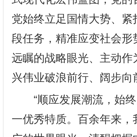
党始终立足国情大势、紧
段任务，精准应变社会形
远瞩的战略眼光、主动作
兴伟业破浪前行、阔步向
“顺应发展潮流，始终走
一优秀特质。百余年来，