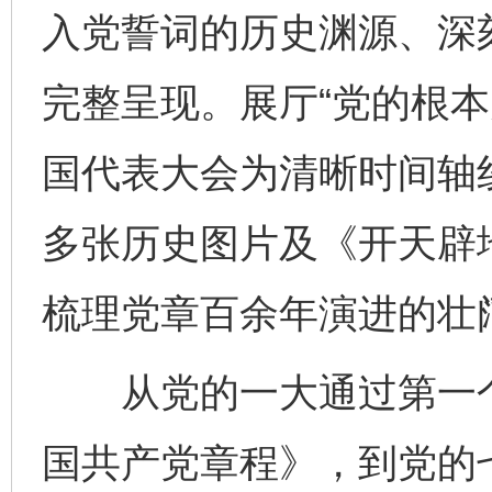
入党誓词的历史渊源、深
完整呈现。展厅“党的根本
国代表大会为清晰时间轴线
多张历史图片及《开天辟
梳理党章百余年演进的壮
从党的一大通过第一个
国共产党章程》，到党的七