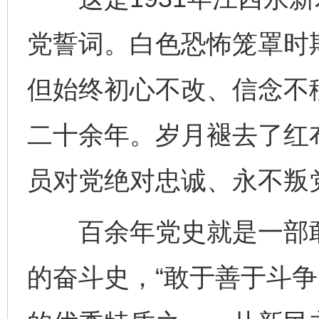
党誓词。白色恐怖笼罩时
但始终初心不改、信念不
二十余年。岁月褪去了红
员对党绝对忠诚、永不叛
百余年党史就是一部敢
的奋斗史，“敢于善于斗争