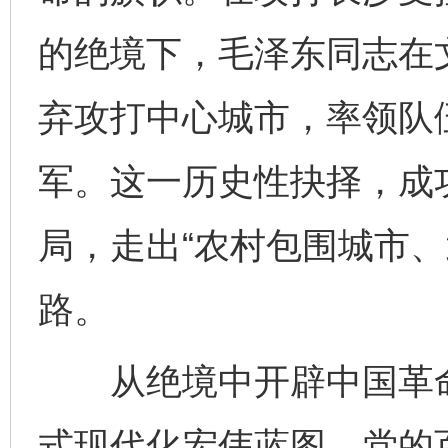
的绝境下，毛泽东同志在
弃攻打中心城市，率领队
军。这一历史性抉择，成
局，走出“农村包围城市、
路。
从绝境中开辟中国革命
式现代化宏伟蓝图，党的