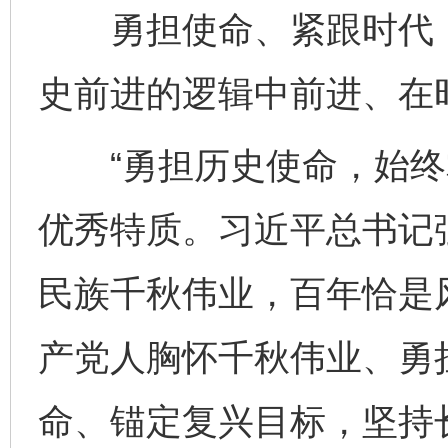
勇担使命、紧跟时代，
史前进的逻辑中前进、在
“勇担历史使命，始终掌
优秀特质。习近平总书记
民族千秋伟业，百年恰是风
产党人胸怀千秋伟业、勇
命、锚定复兴目标，坚持