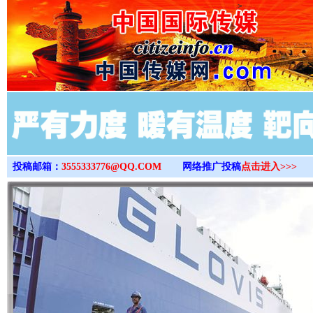
>
投稿邮箱：
3555333776@QQ.COM
网络推广投稿
点击进入>>>