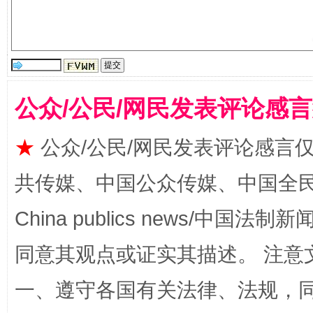
受贿1.44亿！段成刚被判无期
从幼儿
公众/公民/网民发表评论感
★
公众/公民/网民发表评论感言
共传媒、中国公众传媒、中国全民传媒Ch
China publics news/中国法制新闻
同意其观点或证实其描述。 注意
全民健身五年计划来了！等你上场
一、遵守各国有关法律、法规，