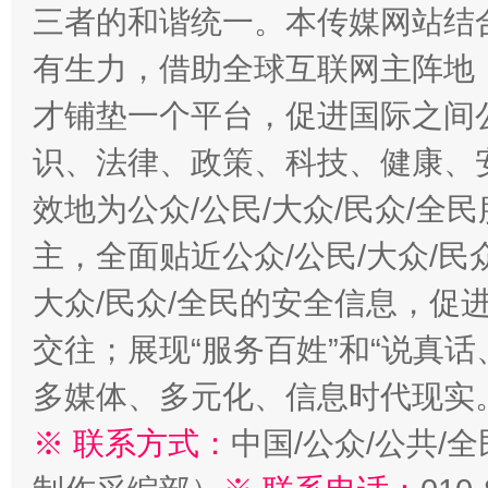
三者的和谐统一。本传媒网站结
有生力，借助全球互联网主阵地，
才铺垫一个平台，促进国际之间公
识、法律、政策、科技、健康、
效地为公众/公民/大众/民众/
主，全面贴近公众/公民/大众/民
大众/民众/全民的安全信息，促进
交往；展现“服务百姓”和“说真话
多媒体、多元化、信息时代现实
※ 联系方式：
中国/公众/公共/