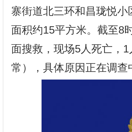
寨街道北三环和昌珑悦小区
面积约15平方米。截至8
面搜救，现场5人死亡，
常），具体原因正在调查