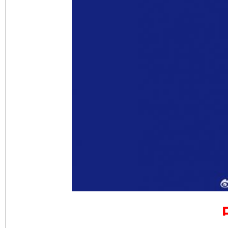
完善运行机制助力责任有效落实
一纸欠条