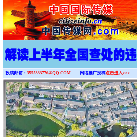
>
投稿邮箱：
3555333776@QQ.COM
网络推广投稿
点击进入>>>