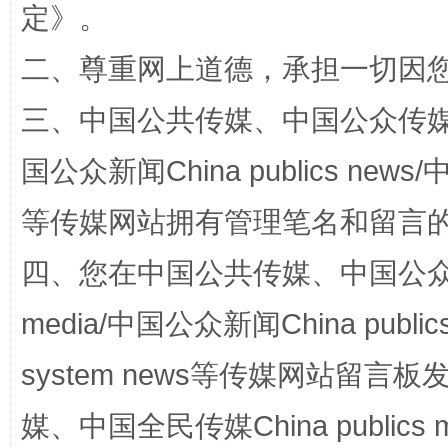
定
》。
二、尊重网上道德，承担一切因
三、中国公共传媒、中国公众传媒、中国全
国公众新闻China publics news/中
阿坝州三大球赛在茂县开幕
规模最
等传媒网站拥有管理笔名和留言
四、您在中国公共传媒、中国公众传媒、
media/中国公众新闻China public
system news等传媒网站留
媒、中国全民传媒China publics me