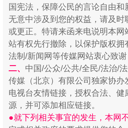
国宪法，保障公民的言论自由和
无意中涉及到您的权益，请及时
或更正。特请来函来电说明本网
站有权先行撤除，以保护版权拥有者
法制/新闻网等传媒网站衷心致谢
二、
中国/公众/公共/全民/法治
揭开“小金库”的免责幌子
传媒（北京）有限公司独家协办
电视台友情链接，授权合法、健
源，并可添加相应链接。
●就下列相关事宜的发生，本网