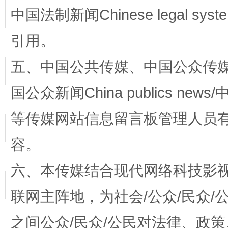
国家大学科技园优化重塑工作
中国法制新闻Chinese legal 
引用。
五、中国公共传媒、中国公众传媒、中国全
国公众新闻China publics news/中
等传媒网站信息留言板管理人员
容。
扯下公款旅游的“隐身衣”
如何以同
六、本传媒结合现代网络科技影
联网主阵地，为社会/公众/民众
之间公众/民众/公民对法律、政