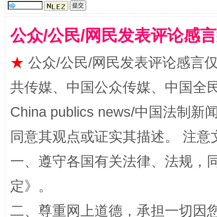
公众/公民/网民发表评论感
★
公众/公民/网民发表评论感言
共传媒、中国公众传媒、中国全民传媒Ch
全民健身五年计划来了！等你上场
China publics news/中国法制新闻
同意其观点或证实其描述。 注意
一、遵守各国有关法律、法规，
定
》。
二、尊重网上道德，承担一切因