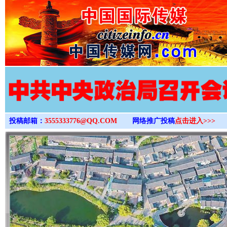
>
投稿邮箱：
3555333776@QQ.COM
网络推广投稿
点击进入>>>