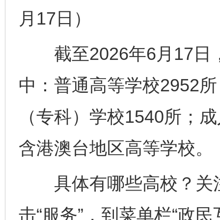
月17日）
截至2026年6月17日
中：普通高等学校2952所
（专科）学校1540所；
含港澳台地区高等学校。
具体有哪些高校？关注
击“服务”，到菜单栏“政