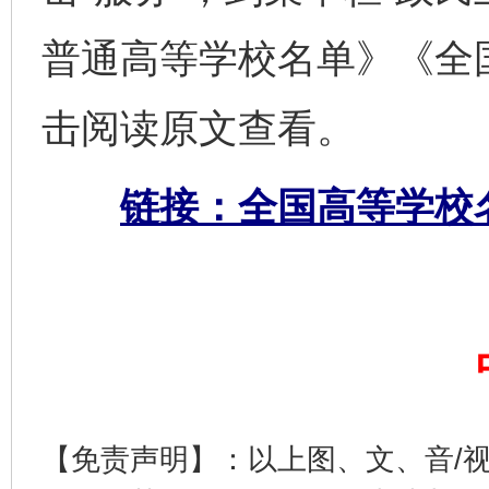
普通高等学校名单》《全
击阅读原文查看。
链接：全国高等学校名
完善运行机制助力责任有效落实
一纸欠条
【免责声明】：以上图、文、音/