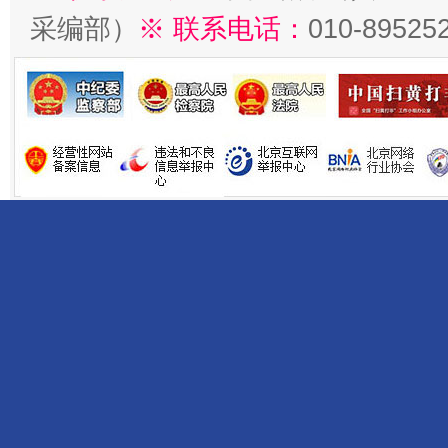
采编部）
※ 联系电话：
010-89525