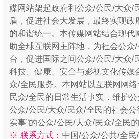
媒网站架起政府和公众/公民/大众
盾，促进社会大发展，最终实现政府
的和谐统一。本传媒网站结合现代
助全球互联网主阵地，为社会公众/
台，促进国际之间公众/公民/大众
科技、健康、安全与影视文化传媒合
众/全民服务。本网站以互联网网络
民众/全民的日常生活事实，维护公众
公众/公民/大众/民众/全民的社会
实事”的公众/公民/大众/民众/全
※ 联系方式：
中国/公众/公共/全