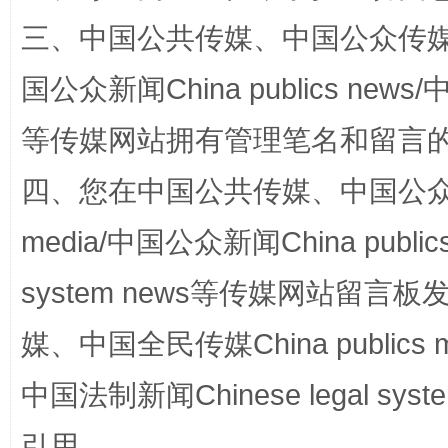
阿坝州三大球赛在茂县开幕
规模最
三、中国公共传媒、中国公众传媒、中国全
国公众新闻China publics news/中
等传媒网站拥有管理笔名和留言
四、您在中国公共传媒、中国公众传媒、
media/中国公众新闻China public
国家大学科技园优化重塑工作
system news等传媒网站留
媒、中国全民传媒China publics me
中国法制新闻Chinese legal 
引用。