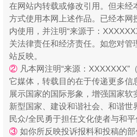
在网站内转载或修改引用。但未经
方式使用本网上述作品。已经本网
内使用，并注明“来源于：XXXXX
关法律责任和经济责任。如您对管
站反映。
②
凡本网注明“来源：XXXXXX
国家大学科技园优化重塑工作
它媒体，转载目的在于传递更多信
展示国家的国际形象，增强国家软
新型国家、建设和谐社会、和谐世界
民众/全民勇于担任文化使者与和
③
如你所反映投诉报料和投稿的部