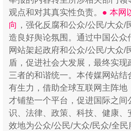
观点和对其真实性负责。
● 本
向
，强化反腐和公众/公民/大众
造良好舆论氛围。通过中国公众传
网站架起政府和公众/公民/大众
盾，促进社会大发展，最终实现政
三者的和谐统一。本传媒网站结
有生力，借助全球互联网主阵地，
才铺垫一个平台，促进国际之间公
识、法律、政策、科技、健康、
效地为公众/公民/大众/民众/