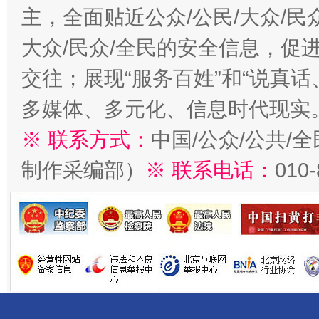
主，全面贴近公众/公民/大众/民
大众/民众/全民的安全信息，促进
交往；展现“服务百姓”和“说真话
多媒体、多元化、信息时代现实
※ 联系方式：
中国/公众/公共/
制作采编部）
※ 联系电话：
010