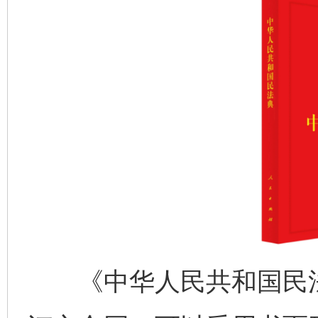
《中华人民共和国民法