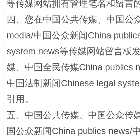
等传媒网站拥有管理笔名和留言
四、您在中国公共传媒、中国公众传媒、
media/中国公众新闻China public
system news等传媒网站留
媒、中国全民传媒China publics me
完善运行机制助力责任有效落实
一纸欠条
中国法制新闻Chinese legal 
引用。
五、中国公共传媒、中国公众传媒、中国全
国公众新闻China publics news/中