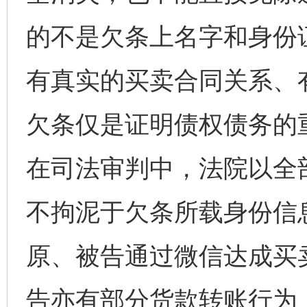
的不是欠条上名字和身份
有真实的买卖合同关系、
欠条仅是证明债权债务的
在司法审判中，法院以全
不拘泥于欠条所载身份信
原、被告通过微信达成买
告亦有部分货款转账行为