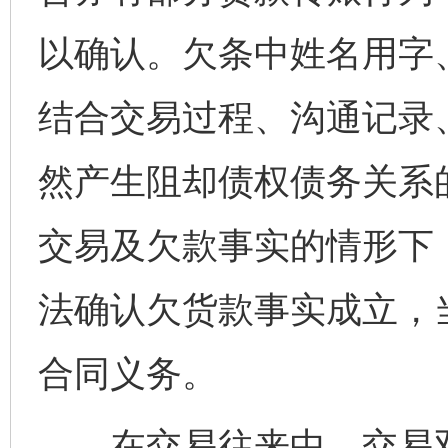
以确认。欠条中姓名用字
结合交易过程、沟通记录
然产生阻却债权债务关系
交易及欠款事实的情形下
法确认欠货款事实成立，
合同义务。
在交易往来中，交易双