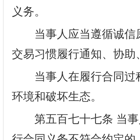
义务。
东山县通报“牛蛙产品抗生素超标问题”
法
当事人应当遵循诚信原
交易习惯履行通知、协助
当事人在履行合同过程
环境和破坏生态。
千年窑火 生生不息
一
第五百七十七条 当事
行合同义务不符合约定的