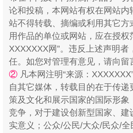
论和投稿，本网站有权在网站内
站不得转载、摘编或利用其它方
用作品的单位或网站，应在授权
XXXXXXX网”。违反上述声
任。如您对管理有意见，请向留
②
凡本网注明“来源：XXXXX
自其它媒体，转载目的在于传递
策及文化和展示国家的国际形象
竞争，对于建设创新型国家、建
实意义；公众/公民/大众/民众