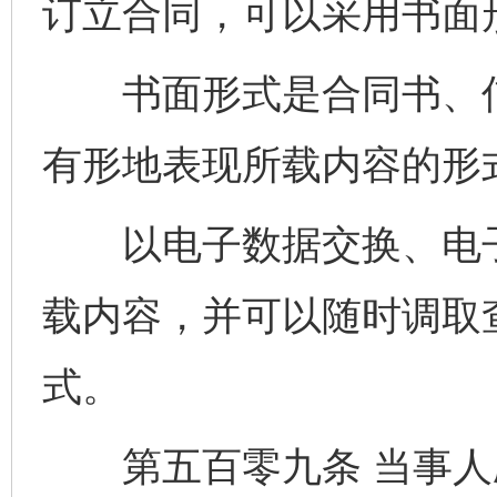
订立合同，可以采用书面
书面形式是合同书、信
有形地表现所载内容的形
以电子数据交换、电子
完善运行机制助力责任有效落实
一纸欠条
载内容，并可以随时调取
式。
第五百零九条 当事人