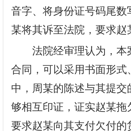
音字、将身份证号码尾数
某将其诉至法院，要求赵某
法院经审理认为，本案
合同，可以采用书面形式
中，周某的陈述与其提交
够相互印证，证实赵某拖欠
要求赵某向其支付欠付的货