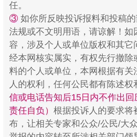
任。
③
如你所反映投诉报料和投稿的
法规或不文明用语，请谅解！如
容，涉及个人或单位版权和其它
经本网核实属实，有权先行撤除
料的个人或单位，本网根据有关
人的权利，任何公民都有陈述权
信或电话告知后15日内不作出
责任自负）
根据投诉人的要求将
布，让相关专家和公众/公民/大
举报的内容转至所涉相关部门领