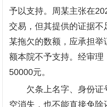
予以支持。周某主张在20
交易，但其提供的证据不
某拖欠的数额，应承担举
额本院不予支持。经审理
50000元。
欠条上名字、身份证号
空消失，也不能直接免除