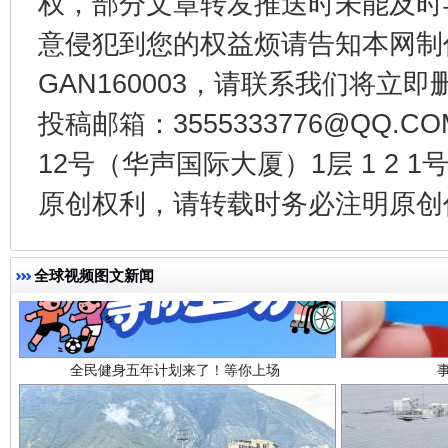
权，部分文章转发推送时未能及时
意侵犯到您的权益烦请告知本网制作采编
GAN160003，请联系我们将立即删
投稿邮箱：3555333776@QQ
12号（华声国际大厦）1层 1 2
原创权利，请转载时务必注明原创作
全民健身五年计划来了！等你上场
全球视频图文新闻