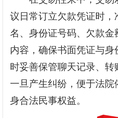
议日常订立欠款凭证时，
名、身份证号码、欠款金
内容，确保书面凭证与身
时妥善保管聊天记录、转
一旦产生纠纷，便于法院
身合法民事权益。